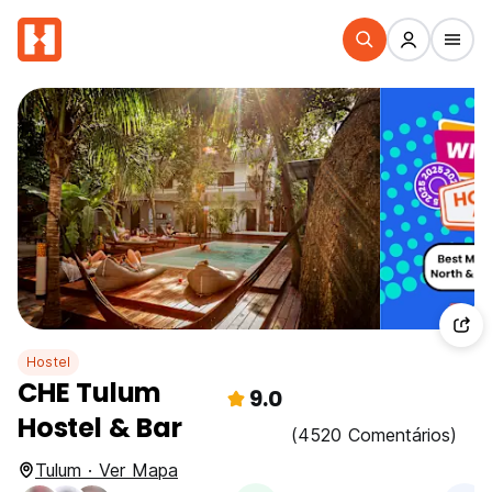
Hostel
CHE Tulum
9.0
Hostel & Bar
(4520 Comentários)
Tulum · Ver Mapa