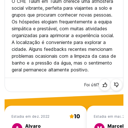
O CHE Tulum em Tulum oferece uma atmosfera
social vibrante, perfeita para viajantes a solo e
grupos que procuram conhecer novas pessoas.
Os hóspedes elogiam frequentemente a equipa
simpática e prestável, com muitas atividades
organizadas para aprimorar a experiência social.
A localização é conveniente para explorar a
cidade. Alguns feedbacks recentes mencionam
problemas ocasionais com a limpeza da casa de
banho e a pressão da água, mas o sentimento
geral permanece altamente positivo.
Foi útil?
10
Estadia em dez. 2022
Estadia em mai. 20
Alvaro
Marcel