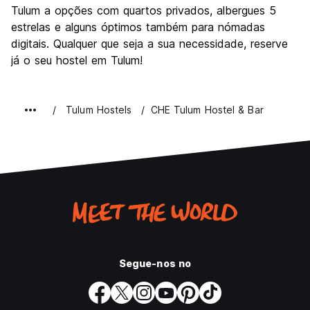
Tulum a opções com quartos privados, albergues 5
estrelas e alguns óptimos também para nómadas
digitais. Qualquer que seja a sua necessidade, reserve
já o seu hostel em Tulum!
Tulum Hostels
CHE Tulum Hostel & Bar
Segue-nos no