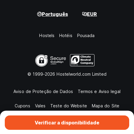
Português
EUR
Hostels
Hotéis
Pousada
© 1999-2026 Hostelworld.com Limited
Aviso de Proteção de Dados
Termos e Aviso legal
Cupons
Vales
Teste do Website
Mapa do Site
Verificar a disponibilidade