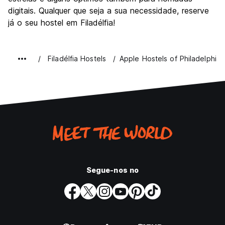
digitais. Qualquer que seja a sua necessidade, reserve
já o seu hostel em Filadélfia!
Filadélfia Hostels
Apple Hostels of Philadelphia
Segue-nos no