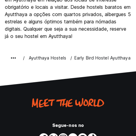
obrigatório e locais a visitar. Desde hostels baratos em
Ayutthaya a opções com quartos privados, albergues 5
estrelas e alguns óptimos também para nómadas
digitais. Qualquer que seja a sua necessidade, reserve
já o seu hostel em Ayutthaya!
Ayutthaya Hostels
Early Bird Hostel Ayutthaya
Segue-nos no