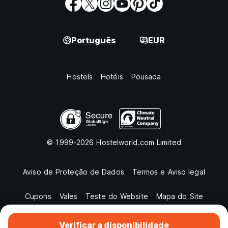
Português
EUR
Hostels
Hotéis
Pousada
© 1999-2026 Hostelworld.com Limited
Aviso de Proteção de Dados
Termos e Aviso legal
Cupons
Vales
Teste do Website
Mapa do Site
Verificar a disponibilidade