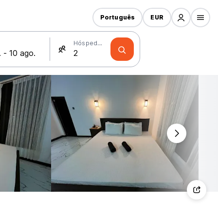
Português
EUR
Hóspedes