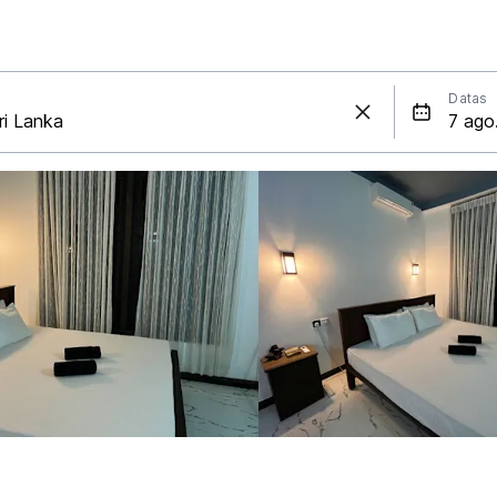
Datas