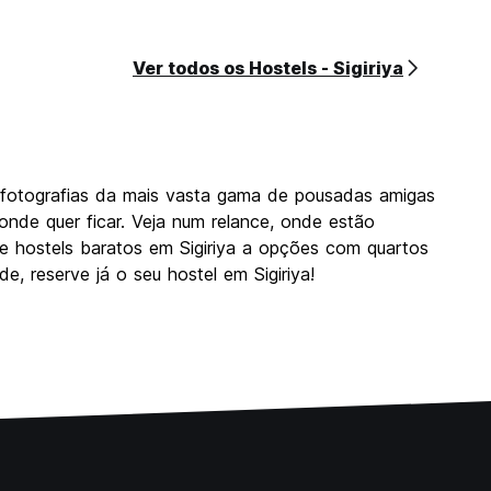
Ver todos os Hostels - Sigiriya
e fotografias da mais vasta gama de pousadas amigas
 onde quer ficar. Veja num relance, onde estão
sde hostels baratos em Sigiriya a opções com quartos
, reserve já o seu hostel em Sigiriya!