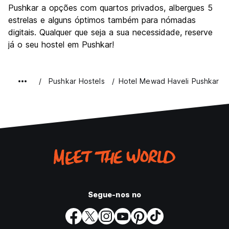
Pushkar a opções com quartos privados, albergues 5
estrelas e alguns óptimos também para nómadas
digitais. Qualquer que seja a sua necessidade, reserve
já o seu hostel em Pushkar!
Pushkar Hostels
Hotel Mewad Haveli Pushkar
Segue-nos no