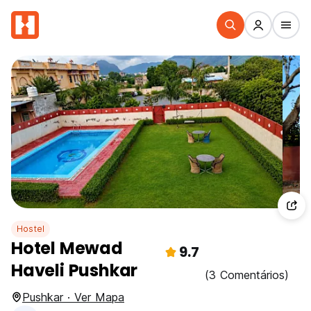
Hostel
Hotel Mewad
9.7
Haveli Pushkar
(3 Comentários)
Pushkar · Ver Mapa