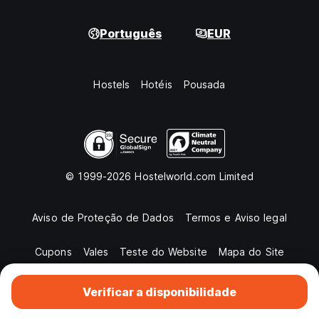
Português
EUR
Hostels
Hotéis
Pousada
© 1999-2026 Hostelworld.com Limited
Aviso de Proteção de Dados
Termos e Aviso legal
Cupons
Vales
Teste do Website
Mapa do Site
Verificar a disponibilidade