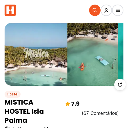
Hostel
MISTICA
7.9
HOSTEL Isla
(67 Comentários)
Palma