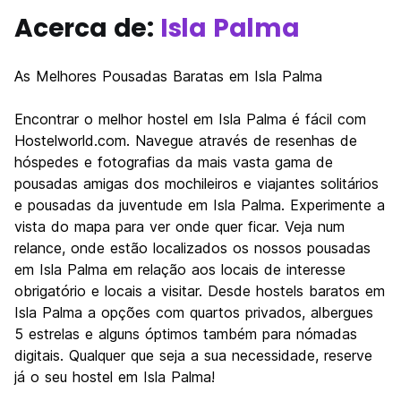
Acerca de:
Isla Palma
As Melhores Pousadas Baratas em Isla Palma
Encontrar o melhor hostel em Isla Palma é fácil com
Hostelworld.com. Navegue através de resenhas de
hóspedes e fotografias da mais vasta gama de
pousadas amigas dos mochileiros e viajantes solitários
e pousadas da juventude em Isla Palma. Experimente a
vista do mapa para ver onde quer ficar. Veja num
relance, onde estão localizados os nossos pousadas
em Isla Palma em relação aos locais de interesse
obrigatório e locais a visitar. Desde hostels baratos em
Isla Palma a opções com quartos privados, albergues
5 estrelas e alguns óptimos também para nómadas
digitais. Qualquer que seja a sua necessidade, reserve
já o seu hostel em Isla Palma!