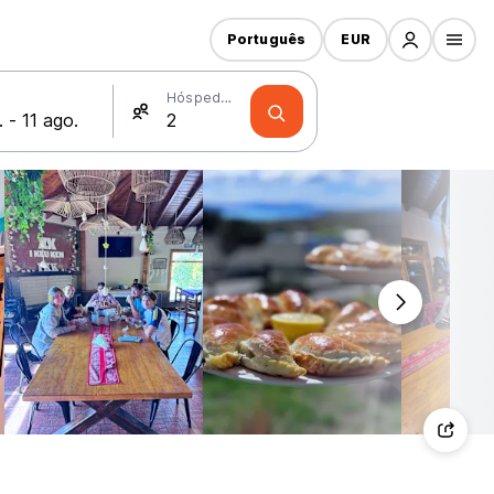
Português
EUR
Hóspedes