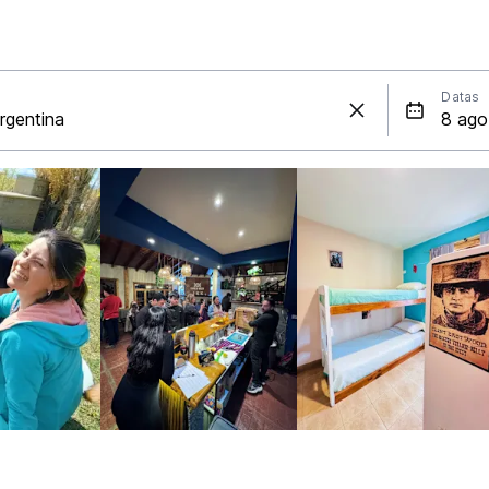
Datas