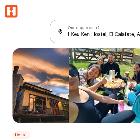
Onde queres ir?
Hostel