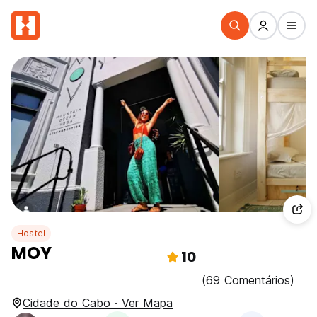
Hostel
MOY
10
(69 Comentários)
Cidade do Cabo · Ver Mapa