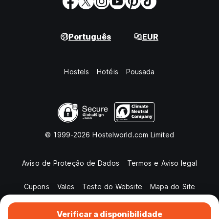
Português
EUR
Hostels
Hotéis
Pousada
© 1999-2026 Hostelworld.com Limited
Aviso de Proteção de Dados
Termos e Aviso legal
Cupons
Vales
Teste do Website
Mapa do Site
Verificar a disponibilidade