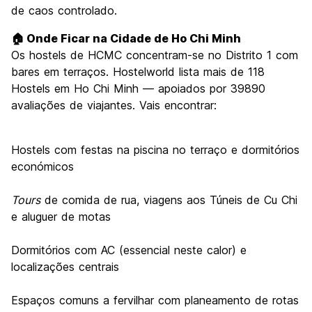
de caos controlado.
🏠 Onde Ficar na Cidade de Ho Chi Minh
Os hostels de HCMC concentram-se no Distrito 1 com
bares em terraços. Hostelworld lista mais de 118
Hostels em Ho Chi Minh — apoiados por 39890
avaliações de viajantes. Vais encontrar:
Hostels com festas na piscina no terraço e dormitórios
económicos
Tours
de comida de rua, viagens aos Túneis de Cu Chi
e aluguer de motas
Dormitórios com AC (essencial neste calor) e
localizações centrais
Espaços comuns a fervilhar com planeamento de rotas