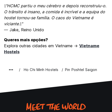
\"HCMC partiu o meu cérebro e depois reconstruiu-o.
O trânsito é insano, a comida é incrível e a equipa do
hostel tornou-se família. O caos do Vietname é
viciante.\"
— Jake, Reino Unido
Queres mais opções?
Explora outras cidades em Vietname →
Vietname
Hostels
Ho Chi Minh Hostels
Pin Poshtel Saigon