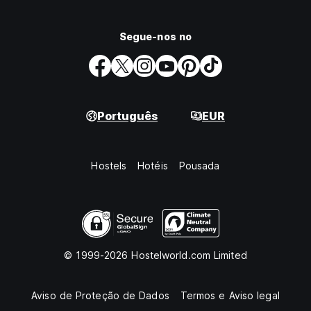
Segue-nos no
Português
EUR
Hostels
Hotéis
Pousada
© 1999-2026 Hostelworld.com Limited
Aviso de Proteção de Dados
Termos e Aviso legal