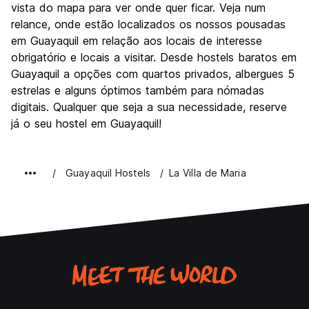
vista do mapa para ver onde quer ficar. Veja num
relance, onde estão localizados os nossos pousadas
em Guayaquil em relação aos locais de interesse
obrigatório e locais a visitar. Desde hostels baratos em
Guayaquil a opções com quartos privados, albergues 5
estrelas e alguns óptimos também para nómadas
digitais. Qualquer que seja a sua necessidade, reserve
já o seu hostel em Guayaquil!
Guayaquil Hostels
La Villa de Maria