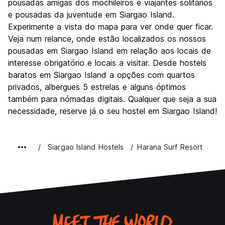
pousadas amigas dos mochileiros e viajantes solitários
e pousadas da juventude em Siargao Island.
Experimente a vista do mapa para ver onde quer ficar.
Veja num relance, onde estão localizados os nossos
pousadas em Siargao Island em relação aos locais de
interesse obrigatório e locais a visitar. Desde hostels
baratos em Siargao Island a opções com quartos
privados, albergues 5 estrelas e alguns óptimos
também para nómadas digitais. Qualquer que seja a sua
necessidade, reserve já o seu hostel em Siargao Island!
Siargao Island Hostels
Harana Surf Resort