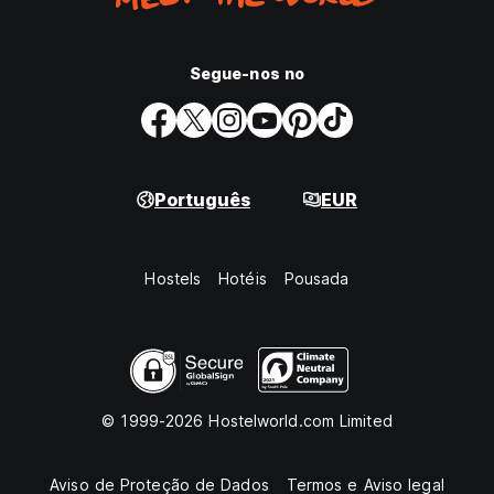
Segue-nos no
Português
EUR
Hostels
Hotéis
Pousada
© 1999-2026 Hostelworld.com Limited
Aviso de Proteção de Dados
Termos e Aviso legal