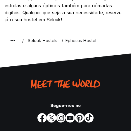
estrelas e alguns óptimos também para nómadas
digitais. Qualquer que seja a sua necessidade, reserve
já o seu hostel em Selcuk!
Selcuk Hostels
Ephesus Hostel
Segue-nos no