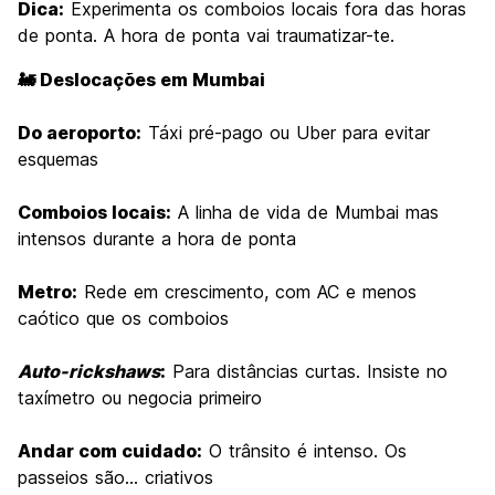
Dica:
Experimenta os comboios locais fora das horas
de ponta. A hora de ponta vai traumatizar-te.
🚂 Deslocações em Mumbai
Do aeroporto:
Táxi pré-pago ou Uber para evitar
esquemas
Comboios locais:
A linha de vida de Mumbai mas
intensos durante a hora de ponta
Metro:
Rede em crescimento, com AC e menos
caótico que os comboios
Auto-rickshaws
:
Para distâncias curtas. Insiste no
taxímetro ou negocia primeiro
Andar com cuidado:
O trânsito é intenso. Os
passeios são... criativos