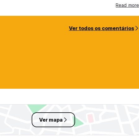
Read more
Ver todos os comentários
Ver mapa