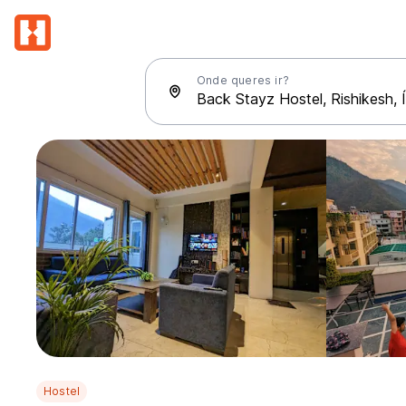
Onde queres ir?
Hostel