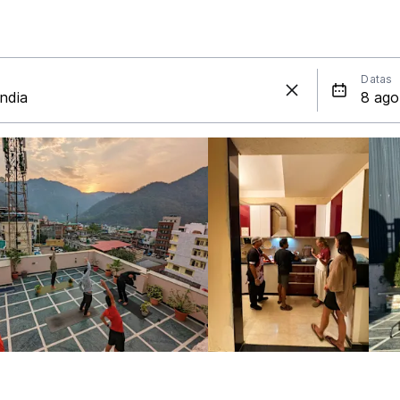
Datas