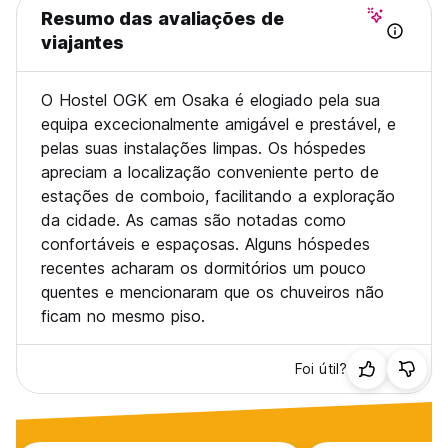
Resumo das avaliações de
viajantes
O Hostel OGK em Osaka é elogiado pela sua
equipa excecionalmente amigável e prestável, e
pelas suas instalações limpas. Os hóspedes
apreciam a localização conveniente perto de
estações de comboio, facilitando a exploração
da cidade. As camas são notadas como
confortáveis e espaçosas. Alguns hóspedes
recentes acharam os dormitórios um pouco
quentes e mencionaram que os chuveiros não
ficam no mesmo piso.
Foi útil?