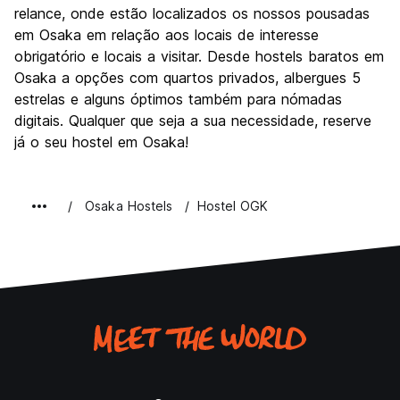
relance, onde estão localizados os nossos pousadas
em Osaka em relação aos locais de interesse
obrigatório e locais a visitar. Desde hostels baratos em
Osaka a opções com quartos privados, albergues 5
estrelas e alguns óptimos também para nómadas
digitais. Qualquer que seja a sua necessidade, reserve
já o seu hostel em Osaka!
Osaka Hostels
Hostel OGK