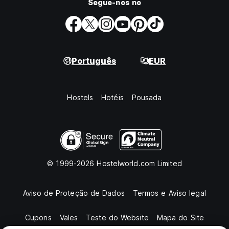
Segue-nos no
Português
EUR
Hostels
Hotéis
Pousada
© 1999-2026 Hostelworld.com Limited
Aviso de Proteção de Dados
Termos e Aviso legal
Cupons
Vales
Teste do Website
Mapa do Site