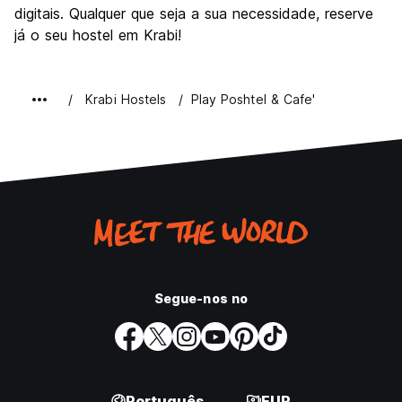
digitais. Qualquer que seja a sua necessidade, reserve
já o seu hostel em Krabi!
Krabi Hostels
Play Poshtel & Cafe'
Segue-nos no
Português
EUR