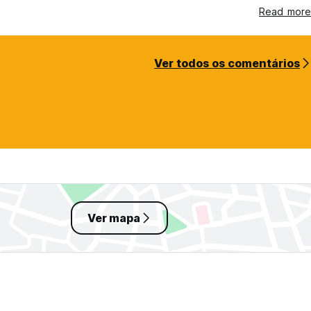
Read more
Ver todos os comentários
Ver mapa