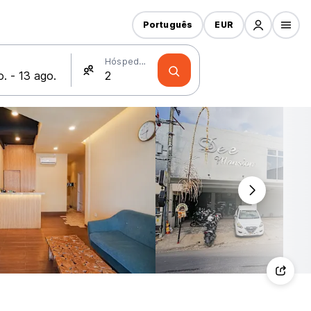
Português
EUR
Hóspedes