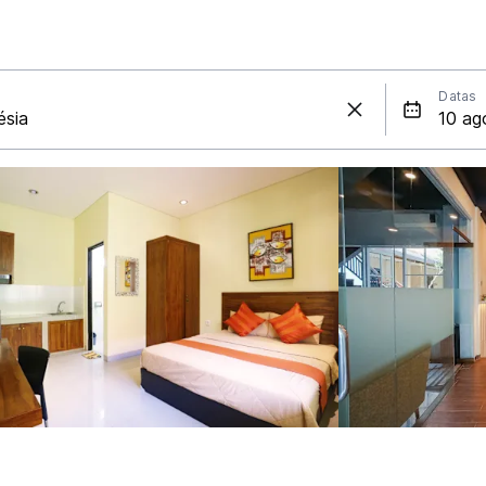
Datas