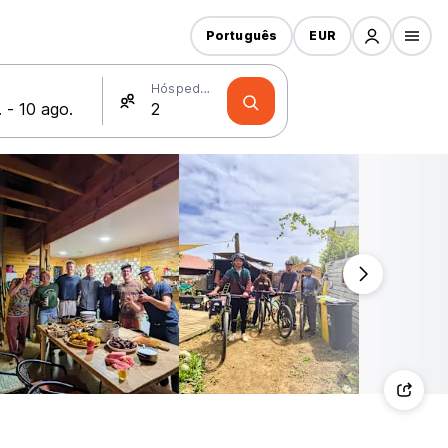
Português
EUR
Hóspedes