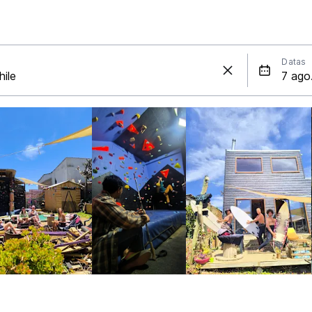
Datas