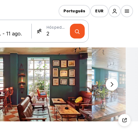
Português
EUR
Hóspedes