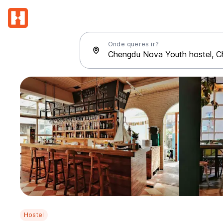
Onde queres ir?
Hostel