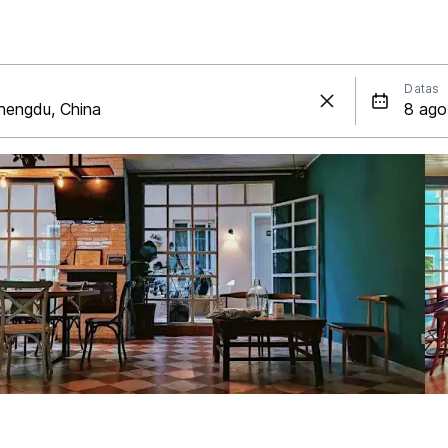
Datas