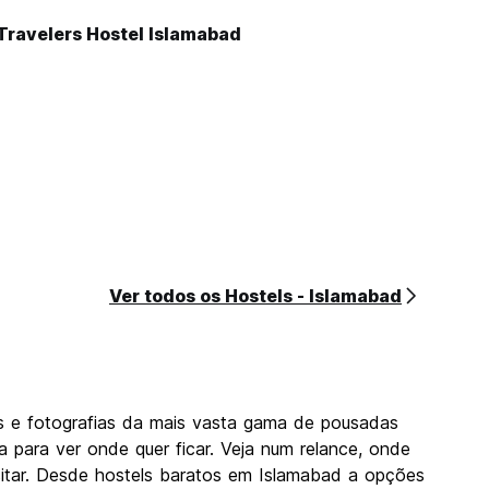
Travelers Hostel Islamabad
Ver todos os Hostels - Islamabad
s e fotografias da mais vasta gama de pousadas
 para ver onde quer ficar. Veja num relance, onde
sitar. Desde hostels baratos em Islamabad a opções