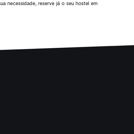
sua necessidade, reserve já o seu hostel em