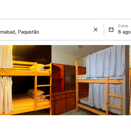
Datas