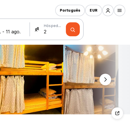
Português
EUR
Hóspedes