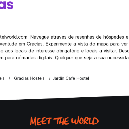
as
ostelworld.com. Navegue através de resenhas de hóspedes 
juventude em Gracias. Experimente a vista do mapa para ver
 aos locais de interesse obrigatório e locais a visitar. D
m para nómadas digitais. Qualquer que seja a sua necessida
els
Gracias Hostels
Jardin Cafe Hostel