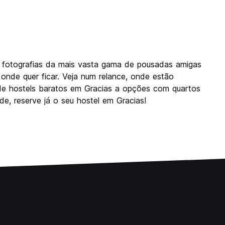
e fotografias da mais vasta gama de pousadas amigas
 onde quer ficar. Veja num relance, onde estão
esde hostels baratos em Gracias a opções com quartos
de, reserve já o seu hostel em Gracias!