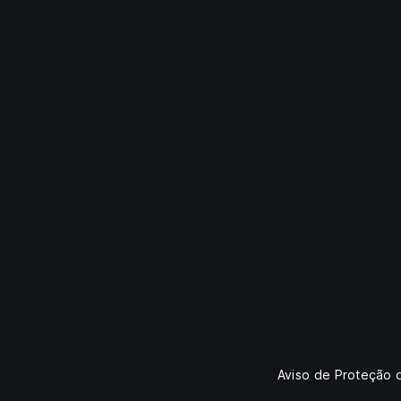
Aviso de Proteção 