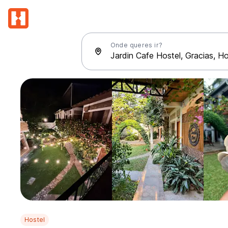
Onde queres ir?
Hostel