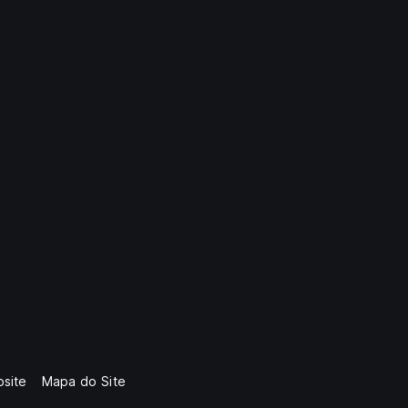
site
Mapa do Site