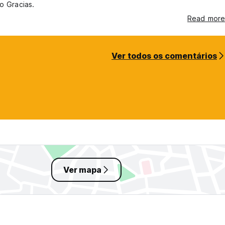
to Gracias.
Read more
Ver todos os comentários
Ver mapa