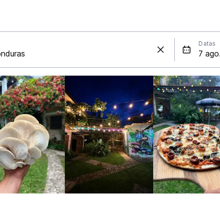
Datas