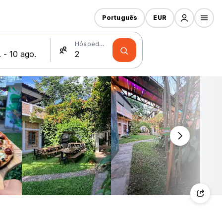
Português
EUR
Hóspedes