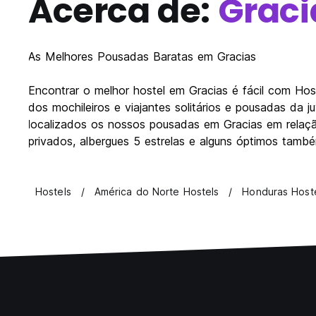
Acerca de:
Graci
As Melhores Pousadas Baratas em Gracias
Encontrar o melhor hostel em Gracias é fácil com H
dos mochileiros e viajantes solitários e pousadas da 
localizados os nossos pousadas em Gracias em relação
privados, albergues 5 estrelas e alguns óptimos també
Hostels
América do Norte Hostels
Honduras Host