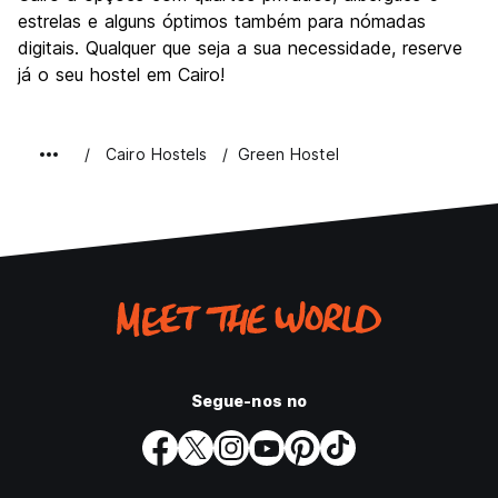
estrelas e alguns óptimos também para nómadas
digitais. Qualquer que seja a sua necessidade, reserve
já o seu hostel em Cairo!
Cairo Hostels
Green Hostel
Segue-nos no