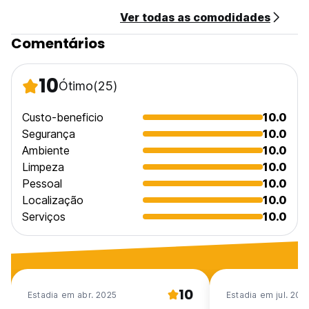
Ver todas as comodidades
Comentários
10
Ótimo
(25)
Custo-beneficio
10.0
Segurança
10.0
Ambiente
10.0
Limpeza
10.0
Pessoal
10.0
Localização
10.0
Serviços
10.0
10
Estadia em abr. 2025
Estadia em jul. 201