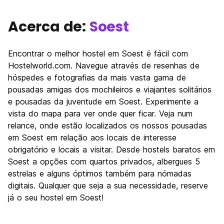
Acerca de:
Soest
Encontrar o melhor hostel em Soest é fácil com
Hostelworld.com. Navegue através de resenhas de
hóspedes e fotografias da mais vasta gama de
pousadas amigas dos mochileiros e viajantes solitários
e pousadas da juventude em Soest. Experimente a
vista do mapa para ver onde quer ficar. Veja num
relance, onde estão localizados os nossos pousadas
em Soest em relação aos locais de interesse
obrigatório e locais a visitar. Desde hostels baratos em
Soest a opções com quartos privados, albergues 5
estrelas e alguns óptimos também para nómadas
digitais. Qualquer que seja a sua necessidade, reserve
já o seu hostel em Soest!