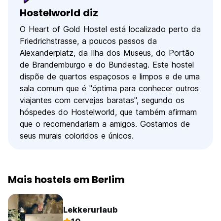
Hostelworld diz
O Heart of Gold Hostel está localizado perto da
Friedrichstrasse, a poucos passos da
Alexanderplatz, da Ilha dos Museus, do Portão
de Brandemburgo e do Bundestag. Este hostel
dispõe de quartos espaçosos e limpos e de uma
sala comum que é "óptima para conhecer outros
viajantes com cervejas baratas", segundo os
hóspedes do Hostelworld, que também afirmam
que o recomendariam a amigos. Gostamos de
seus murais coloridos e únicos.
Mais hostels em Berlim
Lekkerurlaub