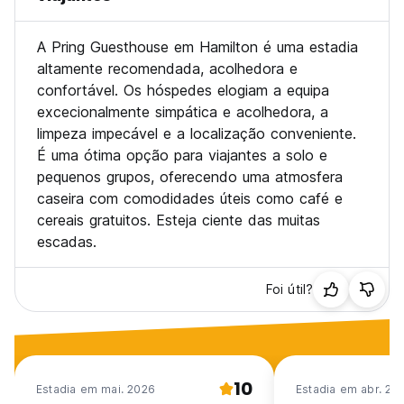
A Pring Guesthouse em Hamilton é uma estadia
altamente recomendada, acolhedora e
confortável. Os hóspedes elogiam a equipa
excecionalmente simpática e acolhedora, a
limpeza impecável e a localização conveniente.
É uma ótima opção para viajantes a solo e
pequenos grupos, oferecendo uma atmosfera
caseira com comodidades úteis como café e
cereais gratuitos. Esteja ciente das muitas
escadas.
Foi útil?
10
Estadia em mai. 2026
Estadia em abr. 20