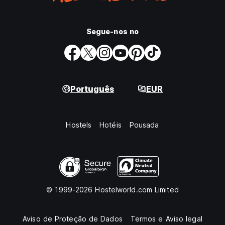
Segue-nos no
Português
EUR
Hostels
Hotéis
Pousada
© 1999-2026 Hostelworld.com Limited
Aviso de Proteção de Dados
Termos e Aviso legal