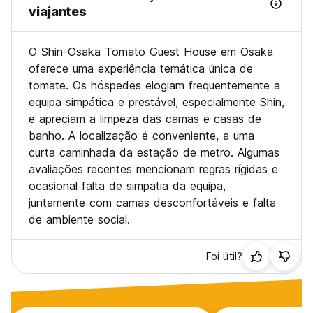
viajantes
O Shin-Osaka Tomato Guest House em Osaka
oferece uma experiência temática única de
tomate. Os hóspedes elogiam frequentemente a
equipa simpática e prestável, especialmente Shin,
e apreciam a limpeza das camas e casas de
banho. A localização é conveniente, a uma
curta caminhada da estação de metro. Algumas
avaliações recentes mencionam regras rígidas e
ocasional falta de simpatia da equipa,
juntamente com camas desconfortáveis e falta
de ambiente social.
Foi útil?