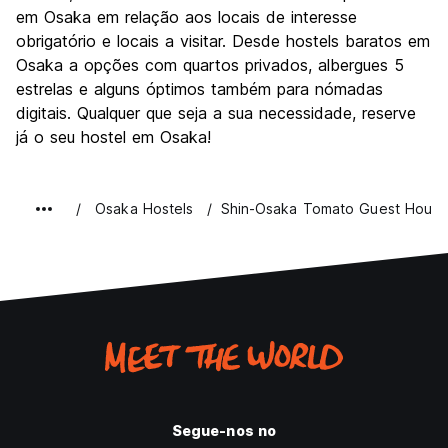
em Osaka em relação aos locais de interesse
obrigatório e locais a visitar. Desde hostels baratos em
Osaka a opções com quartos privados, albergues 5
estrelas e alguns óptimos também para nómadas
digitais. Qualquer que seja a sua necessidade, reserve
já o seu hostel em Osaka!
Osaka Hostels
Shin-Osaka Tomato Guest Hous
Segue-nos no