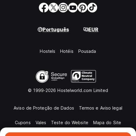
Português
EUR
Hostels
Hotéis
Pousada
© 1999-2026 Hostelworld.com Limited
Aviso de Proteção de Dados
Termos e Aviso legal
Cupons
Vales
Teste do Website
Mapa do Site