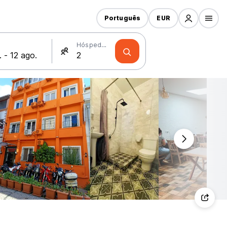
Português
EUR
Hóspedes