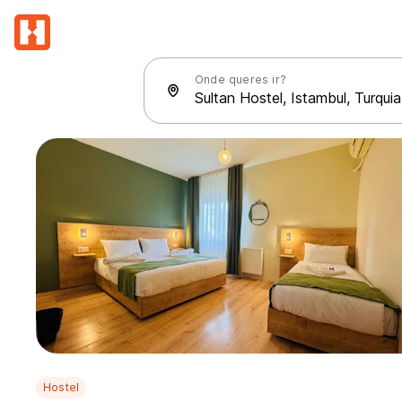
Onde queres ir?
Hostel