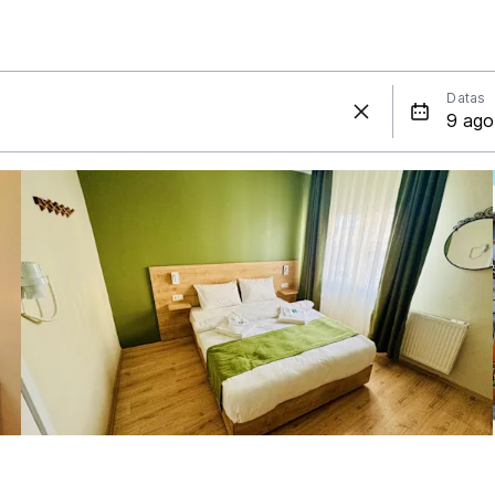
Datas