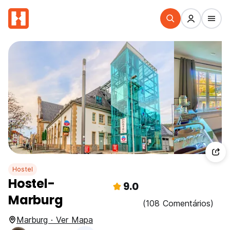
Hostel
Hostel-
9.0
Marburg
(108 Comentários)
Marburg · Ver Mapa