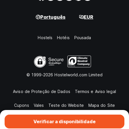
Português
EUR
Hostels
Hotéis
Pousada
© 1999-2026 Hostelworld.com Limited
Aviso de Proteção de Dados
Termos e Aviso legal
Cupons
Vales
Teste do Website
Mapa do Site
Verificar a disponibilidade