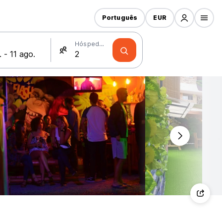
Português
EUR
Hóspedes