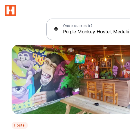
Onde queres ir?
Hostel