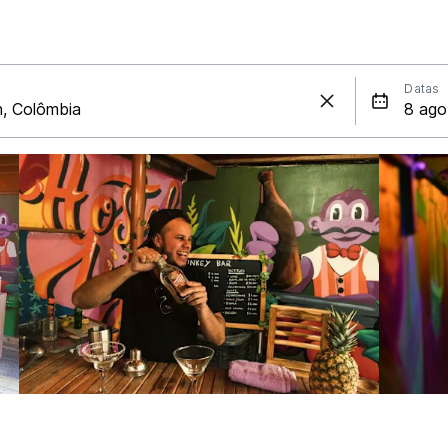
Datas