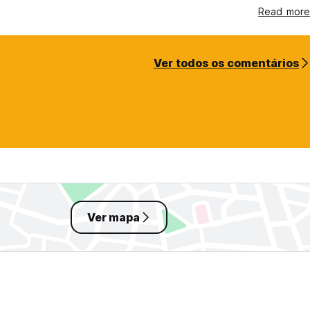
Read more
Ver todos os comentários
Ver mapa