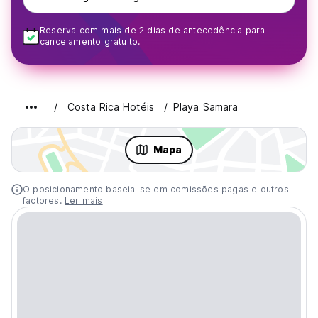
Reserva com mais de 2 dias de antecedência para
cancelamento gratuito.
Costa Rica Hotéis
Playa Samara
Mapa
O posicionamento baseia-se em comissões pagas e outros
factores.
Ler mais