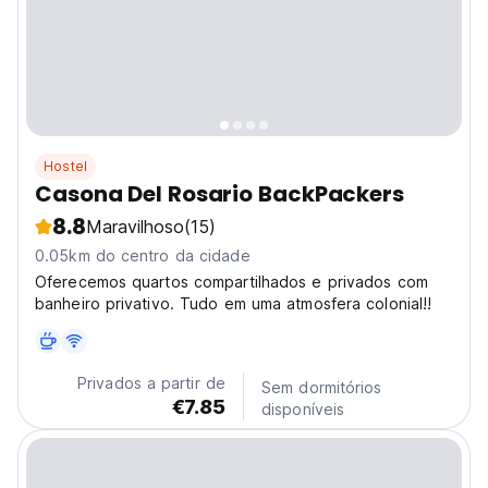
Hostel
Casona Del Rosario BackPackers
8.8
Maravilhoso
(15)
0.05km do centro da cidade
Oferecemos quartos compartilhados e privados com
banheiro privativo. Tudo em uma atmosfera colonial!!
Privados a partir de
Sem dormitórios
€7.85
disponíveis