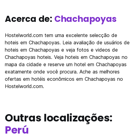
Acerca de:
Chachapoyas
Hostelworld.com tem uma excelente selecção de
hoteis em Chachapoyas. Leia avaliação de usuários de
hoteis em Chachapoyas e veja fotos e videos de
Chachapoyas hoteis. Veja hoteis em Chachapoyas no
mapa da cidade e reserve um hotel em Chachapoyas
exatamente onde você procura. Ache as melhores
ofertas em hotéis econômicos em Chachapoyas no
Hostelworld.com.
Outras localizações:
Perú