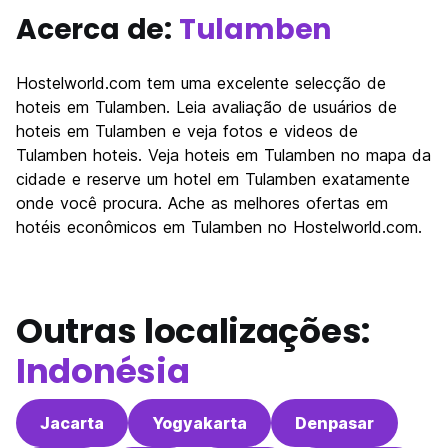
Acerca de:
Tulamben
Hostelworld.com tem uma excelente selecção de
hoteis em Tulamben. Leia avaliação de usuários de
hoteis em Tulamben e veja fotos e videos de
Tulamben hoteis. Veja hoteis em Tulamben no mapa da
cidade e reserve um hotel em Tulamben exatamente
onde você procura. Ache as melhores ofertas em
hotéis econômicos em Tulamben no Hostelworld.com.
Outras localizações:
Indonésia
Jacarta
Yogyakarta
Denpasar