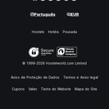
Português
EUR
Hostels
Hotéis
Pousada
© 1999-2026 Hostelworld.com Limited
Aviso de Proteção de Dados
Termos e Aviso legal
Cupons
Vales
Teste do Website
Mapa do Site