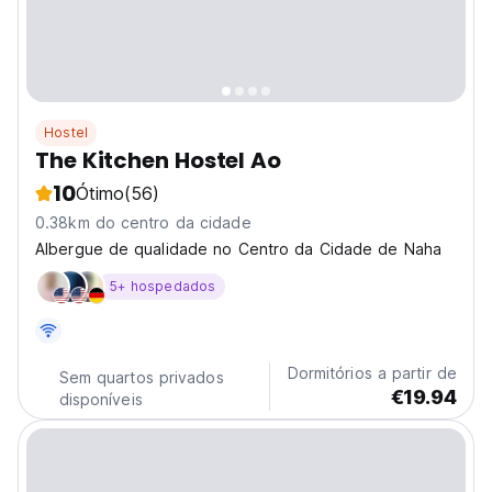
Hostel
The Kitchen Hostel Ao
10
Ótimo
(56)
0.38km do centro da cidade
Albergue de qualidade no Centro da Cidade de Naha
5+ hospedados
Dormitórios a partir de
Sem quartos privados
€19.94
disponíveis