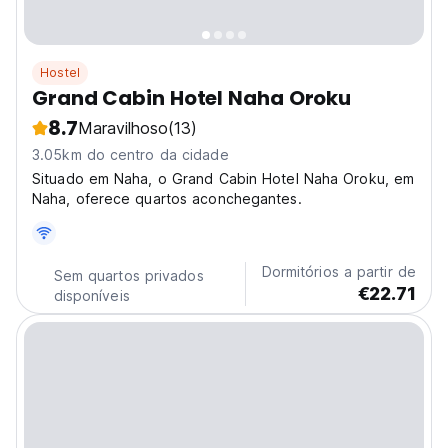
Hostel
Grand Cabin Hotel Naha Oroku
8.7
Maravilhoso
(13)
3.05km do centro da cidade
Situado em Naha, o Grand Cabin Hotel Naha Oroku, em
Naha, oferece quartos aconchegantes.
Dormitórios a partir de
Sem quartos privados
€22.71
disponíveis