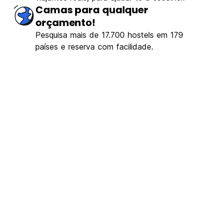
Camas para qualquer
orçamento!
Pesquisa mais de 17.700 hostels em 179
países e reserva com facilidade.