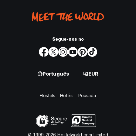
Segue-nos no
Português
EUR
Hostels
Hotéis
Pousada
© 1999-2026 Hostelworld.com Limited