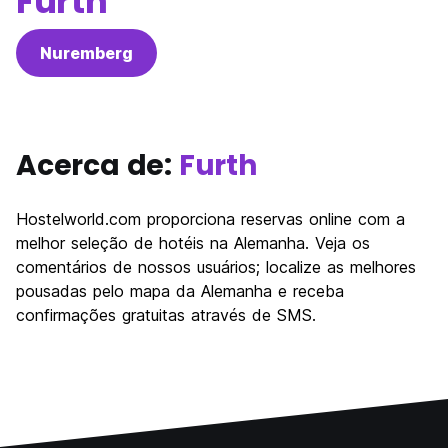
Furth
Nuremberg
Acerca de:
Furth
Hostelworld.com proporciona reservas online com a
melhor seleção de hotéis na Alemanha. Veja os
comentários de nossos usuários; localize as melhores
pousadas pelo mapa da Alemanha e receba
confirmações gratuitas através de SMS.