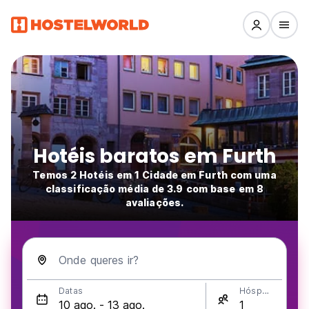
Hotéis baratos em Furth
Temos 2 Hotéis em 1 Cidade em Furth com uma
classificação média de 3.9 com base em 8
avaliações.
Onde queres ir?
Datas
Hóspedes