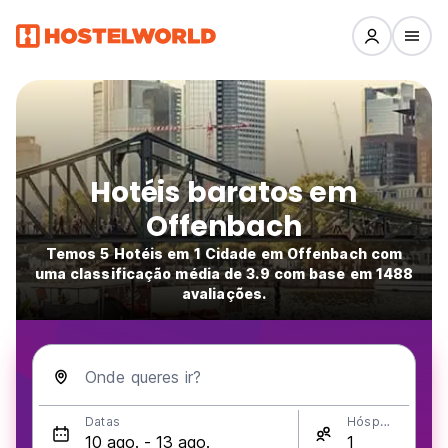
Hotéis baratos em
Offenbach
Temos 5 Hotéis em 1 Cidade em Offenbach com
uma classificação média de 3.9 com base em 1488
avaliações.
Onde queres ir?
Datas
Hóspedes