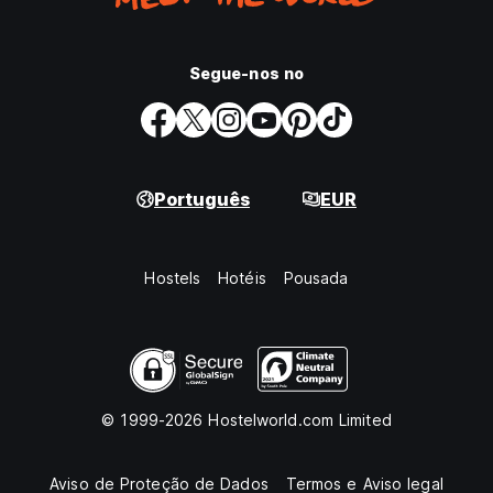
Segue-nos no
Português
EUR
Hostels
Hotéis
Pousada
© 1999-2026 Hostelworld.com Limited
Aviso de Proteção de Dados
Termos e Aviso legal