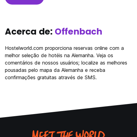
Acerca de:
Offenbach
Hostelworld.com proporciona reservas online com a
melhor seleção de hotéis na Alemanha. Veja os
comentários de nossos usuários; localize as melhores
pousadas pelo mapa da Alemanha e receba
confirmações gratuitas através de SMS.