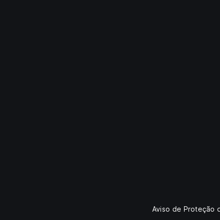
Aviso de Proteção 