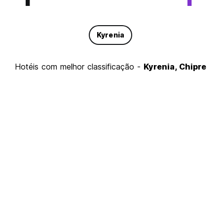
Kyrenia
hotéis com melhor classificação -
Kyrenia, Chipre