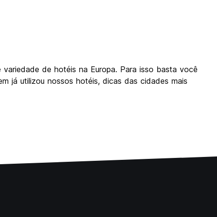
 variedade de hotéis na Europa. Para isso basta você
m já utilizou nossos hotéis, dicas das cidades mais