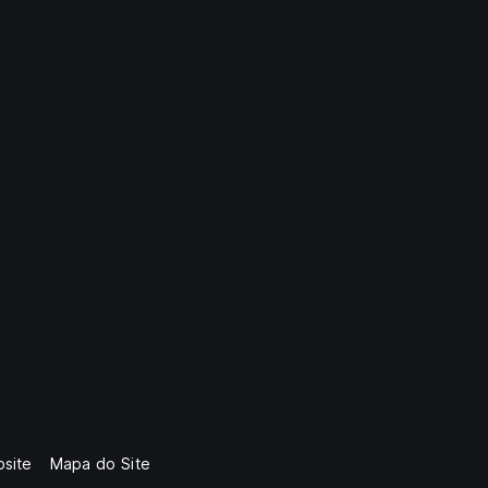
site
Mapa do Site