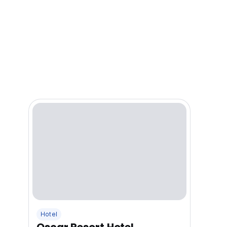
Hotel