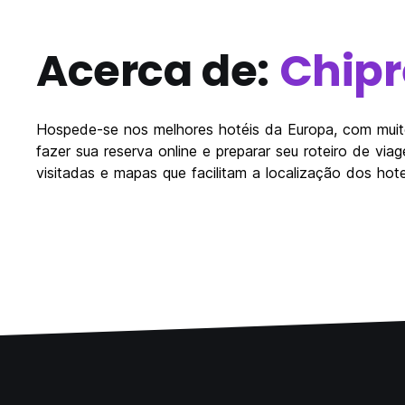
Acerca de:
Chipr
Hospede-se nos melhores hotéis da Europa, com muito
fazer sua reserva online e preparar seu roteiro de vi
visitadas e mapas que facilitam a localização dos hote