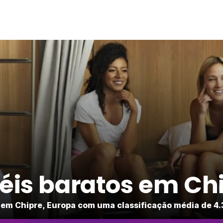
éis baratos em Ch
em Chipre, Europa com uma classificação média de 4.