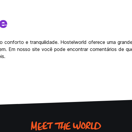
e
 conforto e tranquilidade. Hostelworld oferece uma grande
agem. Em nosso site você pode encontrar comentários de que
is.