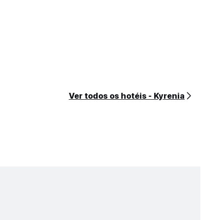
Ver todos os hotéis - Kyrenia