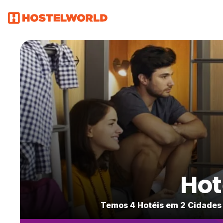
Hot
Temos 4 Hotéis em 2 Cidades 