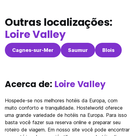
Outras localizações:
Loire Valley
Cagnes-sur-Mer
Saumur
Blois
Acerca de:
Loire Valley
Hospede-se nos melhores hotéis da Europa, com
muito conforto e tranquilidade. Hostelworld oferece
uma grande variedade de hotéis na Europa. Para isso
basta você fazer sua reserva online e preparar seu
roteiro de viagem. Em nosso site você pode encontrar