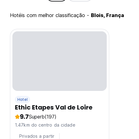
hotéis com melhor classificação -
Blois, França
Hotel
Ethic Etapes Val de Loire
9.7
Superb
(197)
1.47km do centro da cidade
Privados a partir