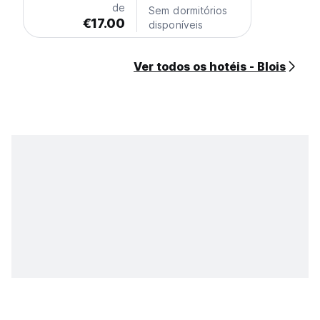
de
Sem dormitórios
€17.00
disponíveis
Ver todos os hotéis - Blois