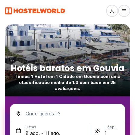
Hotéis baratos em Gouvia
Temos 1 Hotel em 1 Cidade em Gouvia com uma
classificação média de 1.0 com base em 25
avaliações.
Onde queres ir?
Datas
Hóspedes