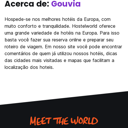
Acerca de:
Gouvia
Hospede-se nos melhores hotéis da Europa, com
muito conforto e tranquilidade. Hostelworld oferece
uma grande variedade de hotéis na Europa. Para isso
basta você fazer sua reserva online e preparar seu
roteiro de viagem. Em nosso site você pode encontrar
comentários de quem já utilizou nossos hotéis, dicas
das cidades mais visitadas e mapas que facilitam a
localização dos hoteis.