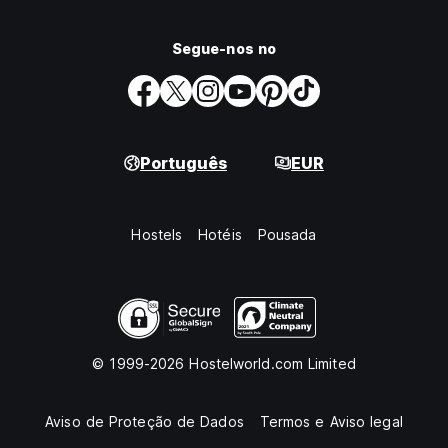
Segue-nos no
Português
EUR
Hostels
Hotéis
Pousada
© 1999-2026 Hostelworld.com Limited
Aviso de Proteção de Dados
Termos e Aviso legal