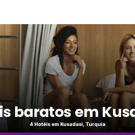
is baratos em Kus
4 Hotéis em Kusadasi, Turquia