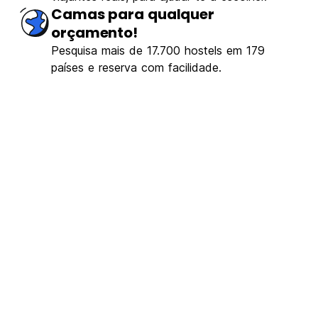
Camas para qualquer
orçamento!
Pesquisa mais de 17.700 hostels em 179
países e reserva com facilidade.