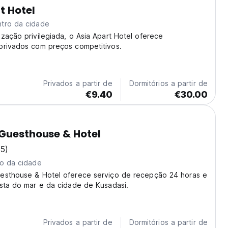
t Hotel
tro da cidade
zação privilegiada, o Asia Apart Hotel oferece
privados com preços competitivos.
Privados a partir de
Dormitórios a partir de
€9.40
€30.00
Guesthouse & Hotel
5)
ro da cidade
esthouse & Hotel oferece serviço de recepção 24 horas e
ista do mar e da cidade de Kusadasi.
Privados a partir de
Dormitórios a partir de