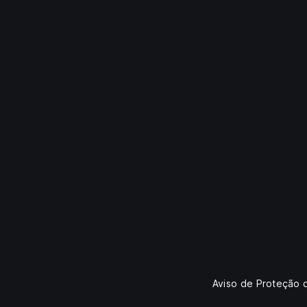
Aviso de Proteção 