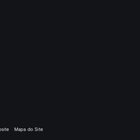
site
Mapa do Site