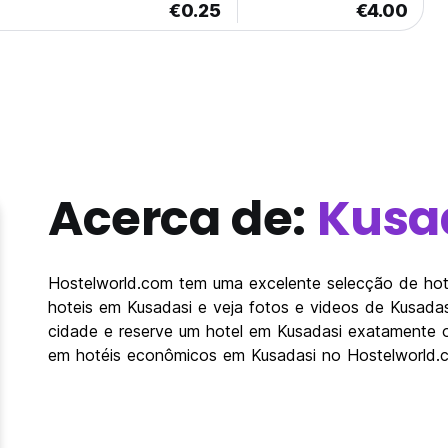
€0.25
€4.00
Acerca de:
Kusa
Hostelworld.com tem uma excelente selecção de hote
hoteis em Kusadasi e veja fotos e videos de Kusadas
cidade e reserve um hotel em Kusadasi exatamente 
em hotéis econômicos em Kusadasi no Hostelworld.