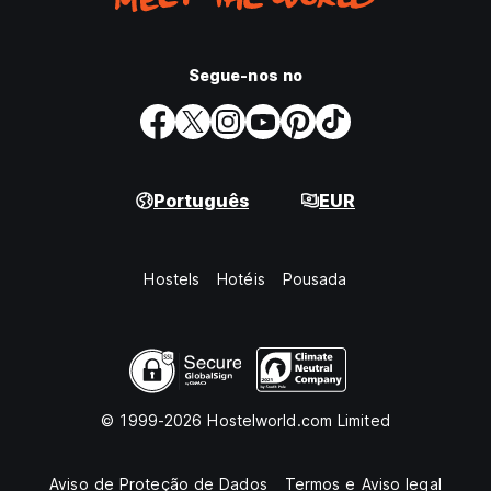
Segue-nos no
Português
EUR
Hostels
Hotéis
Pousada
© 1999-2026 Hostelworld.com Limited
Aviso de Proteção de Dados
Termos e Aviso legal