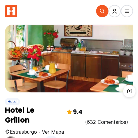
Hotel
Hotel Le
9.4
Grillon
(632 Comentários)
Estrasburgo · Ver Mapa