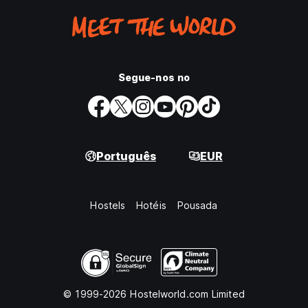
Segue-nos no
Português
EUR
Hostels
Hotéis
Pousada
© 1999-2026 Hostelworld.com Limited