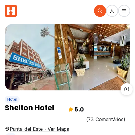
Hotel
Shelton Hotel
6.0
(73 Comentários)
Punta del Este · Ver Mapa