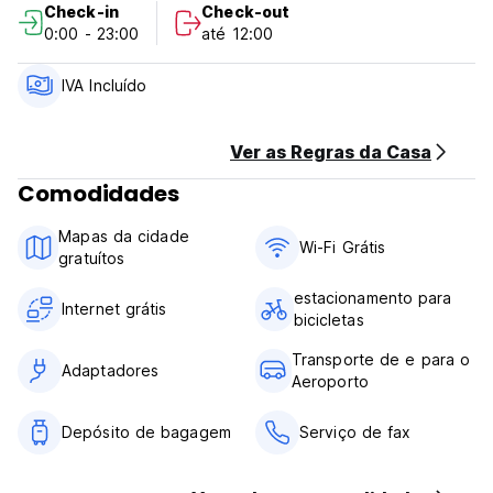
Check-in
Check-out
0:00 - 23:00
até 12:00
IVA Incluído
Ver as Regras da Casa
Comodidades
Mapas da cidade
Wi-Fi Grátis
gratuítos
estacionamento para
Internet grátis
bicicletas
Transporte de e para o
Adaptadores
Aeroporto
Depósito de bagagem
Serviço de fax