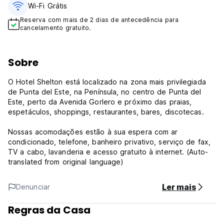
Wi-Fi Grátis
Reserva com mais de 2 dias de antecedência para
cancelamento gratuito.
Sobre
O Hotel Shelton está localizado na zona mais privilegiada
de Punta del Este, na Península, no centro de Punta del
Este, perto da Avenida Gorlero e próximo das praias,
espetáculos, shoppings, restaurantes, bares, discotecas.
Nossas acomodações estão à sua espera com ar
condicionado, telefone, banheiro privativo, serviço de fax,
TV a cabo, lavanderia e acesso gratuito à internet. (Auto-
translated from original language)
Ler mais
Denunciar
Regras da Casa