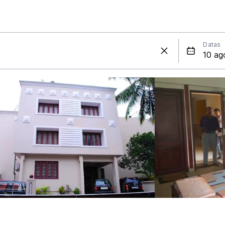
Datas