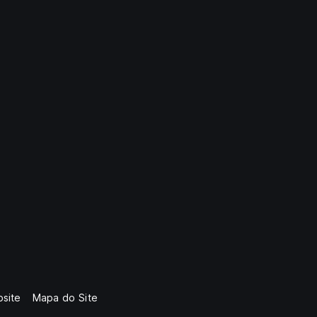
site
Mapa do Site