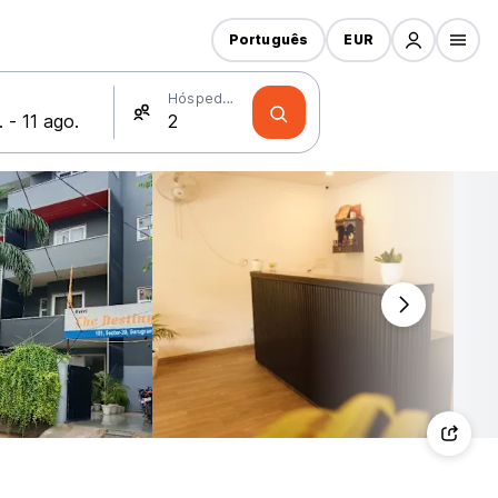
Português
EUR
Hóspedes