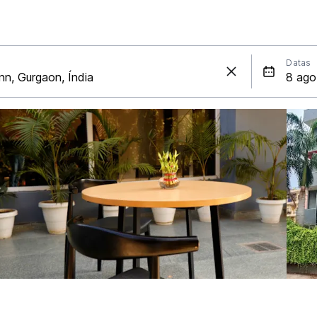
Datas