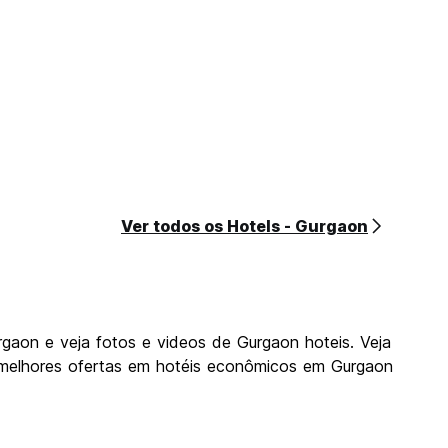
Ver todos os Hotels - Gurgaon
gaon e veja fotos e videos de Gurgaon hoteis. Veja
melhores ofertas em hotéis econômicos em Gurgaon