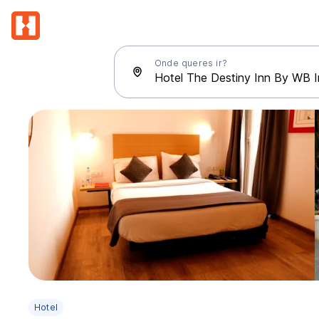
Onde queres ir?
Hotel