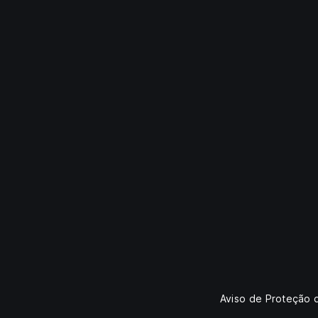
Aviso de Proteção 