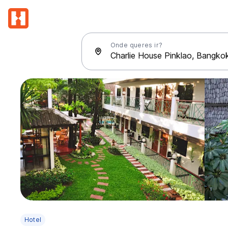
Onde queres ir?
Hotel