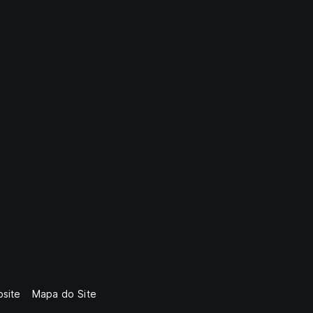
site
Mapa do Site