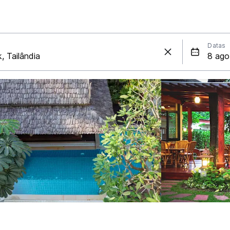
Datas