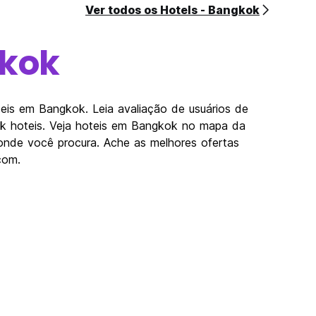
Ver todos os Hotels - Bangkok
kok
is em Bangkok. Leia avaliação de usuários de
k hoteis. Veja hoteis em Bangkok no mapa da
nde você procura. Ache as melhores ofertas
com.