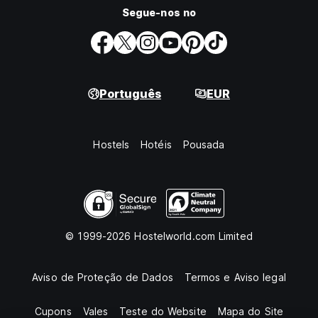
Segue-nos no
Português
EUR
Hostels
Hotéis
Pousada
© 1999-2026 Hostelworld.com Limited
Aviso de Proteção de Dados
Termos e Aviso legal
Cupons
Vales
Teste do Website
Mapa do Site