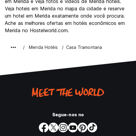
em Merida e veja fotos e videos de Merida hoteis.
Veja hoteis em Merida no mapa da cidade e reserve
um hotel em Merida exatamente onde você procura.
Ache as melhores ofertas em hotéis econômicos em
Merida no Hostelworld.com.
Merida Hotéis
Casa Tramontana
Segue-nos no