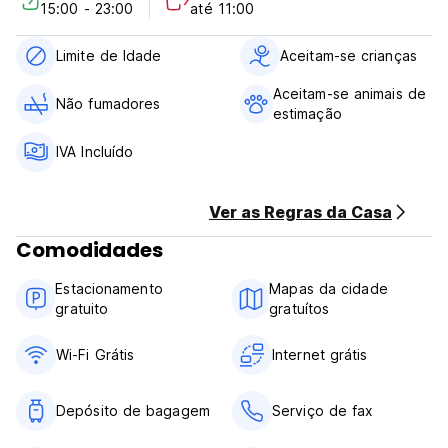
15:00 - 23:00
até 11:00
Limite de Idade
Aceitam-se crianças
Aceitam-se animais de
Não fumadores
estimação
IVA Incluído
Ver as Regras da Casa
Comodidades
Estacionamento
Mapas da cidade
gratuito
gratuítos
Wi-Fi Grátis
Internet grátis
Depósito de bagagem
Serviço de fax