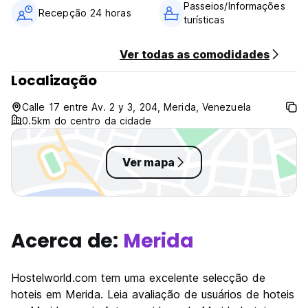
Passeios/Informações
Recepção 24 horas
turísticas
Ver todas as comodidades
Localização
Calle 17 entre Av. 2 y 3, 204, Merida, Venezuela
0.5km do centro da cidade
Ver mapa
Acerca de:
Merida
Hostelworld.com tem uma excelente selecção de
hoteis em Merida. Leia avaliação de usuários de hoteis