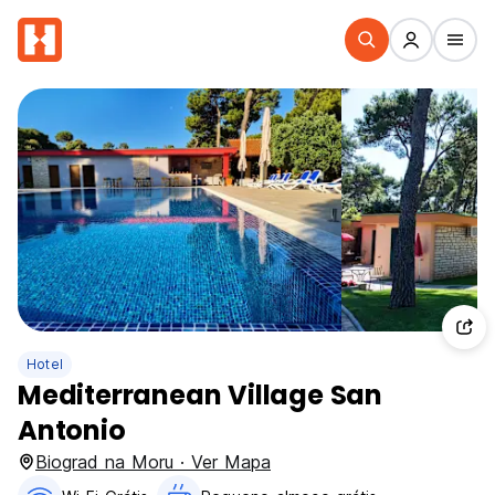
Hotel
Mediterranean Village San
Antonio
Biograd na Moru · Ver Mapa